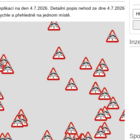
plikací na den 4.7.2026. Detailní popis nehod ze dne 4.7.2026
rychle a přehledně na jednom místě.
Inz
Spo