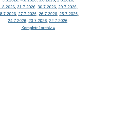
5.8.2026
,
4.8.2026
,
3.8.2026
,
2.8.2026
,
1.8.2026
,
31.7.2026
,
30.7.2026
,
29.7.2026
,
8.7.2026
,
27.7.2026
,
26.7.2026
,
25.7.2026
,
24.7.2026
,
23.7.2026
,
22.7.2026
,
Kompletní archiv »