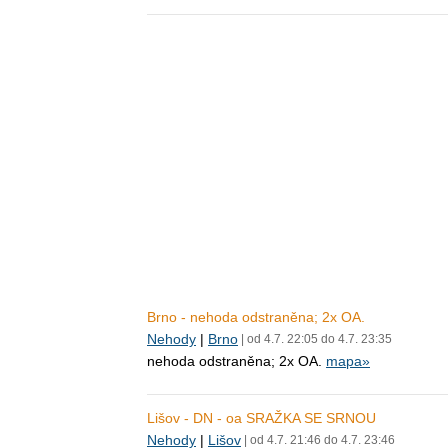
Brno - nehoda odstraněna; 2x OA.
Nehody
|
Brno
| od 4.7. 22:05 do 4.7. 23:35
nehoda odstraněna; 2x OA.
mapa»
Lišov - DN - oa SRAŽKA SE SRNOU
Nehody
|
Lišov
| od 4.7. 21:46 do 4.7. 23:46