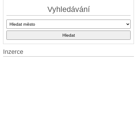
Vyhledávání
Inzerce