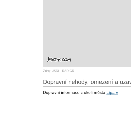
Zdroj: JSDI - ŘSD ČR
Dopravní nehody, omezení a uzav
Dopravní informace z okolí města
Lípa »