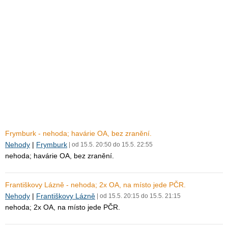
Frymburk - nehoda; havárie OA, bez zranění.
Nehody
|
Frymburk
| od 15.5. 20:50 do 15.5. 22:55
nehoda; havárie OA, bez zranění.
Františkovy Lázně - nehoda; 2x OA, na místo jede PČR.
Nehody
|
Františkovy Lázně
| od 15.5. 20:15 do 15.5. 21:15
nehoda; 2x OA, na místo jede PČR.