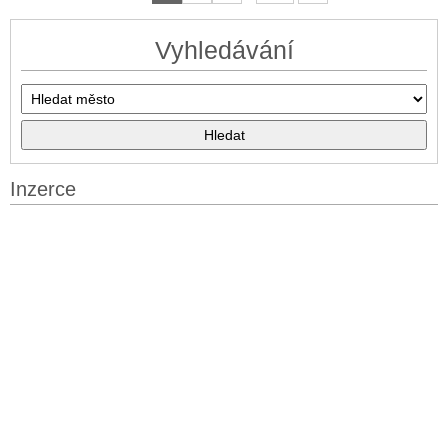
Vyhledávání
Inzerce