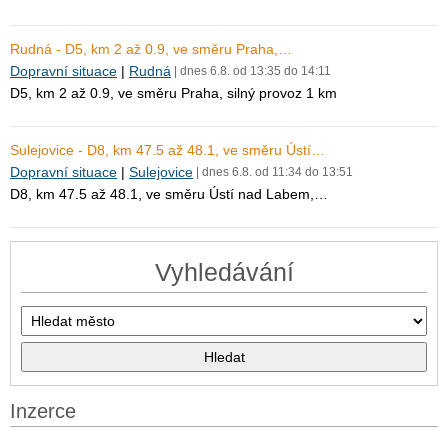
Rudná - D5, km 2 až 0.9, ve směru Praha,…
Dopravní situace
|
Rudná
| dnes 6.8. od 13:35 do 14:11
D5, km 2 až 0.9, ve směru Praha, silný provoz 1 km
Sulejovice - D8, km 47.5 až 48.1, ve směru Ústí…
Dopravní situace
|
Sulejovice
| dnes 6.8. od 11:34 do 13:51
D8, km 47.5 až 48.1, ve směru Ústí nad Labem,…
Vyhledávání
Inzerce