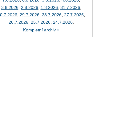
7.8.2026
,
6.8.2026
,
5.8.2026
,
4.8.2026
,
3.8.2026
,
2.8.2026
,
1.8.2026
,
31.7.2026
,
0.7.2026
,
29.7.2026
,
28.7.2026
,
27.7.2026
,
26.7.2026
,
25.7.2026
,
24.7.2026
,
Kompletní archiv »