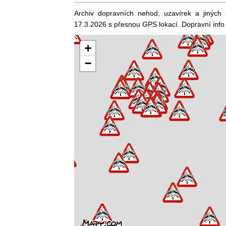
Archiv dopravních nehod, uzavírek a jiných
17.3.2026 s přesnou GPS lokací. Dopravní info
+
−