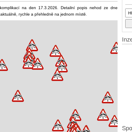
 komplikací na den 17.3.2026. Detailní popis nehod ze dne
 aktuálně, rychle a přehledně na jednom místě.
Inz
Spo