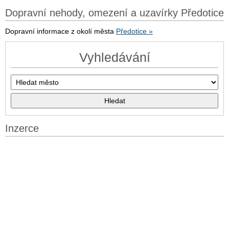
Dopravní nehody, omezení a uzavírky Předotice
Dopravní informace z okolí města
Předotice »
Vyhledávání
Inzerce