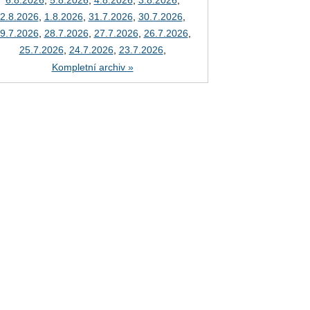
6.8.2026
,
5.8.2026
,
4.8.2026
,
3.8.2026
,
2.8.2026
,
1.8.2026
,
31.7.2026
,
30.7.2026
,
9.7.2026
,
28.7.2026
,
27.7.2026
,
26.7.2026
,
25.7.2026
,
24.7.2026
,
23.7.2026
,
Kompletní archiv »