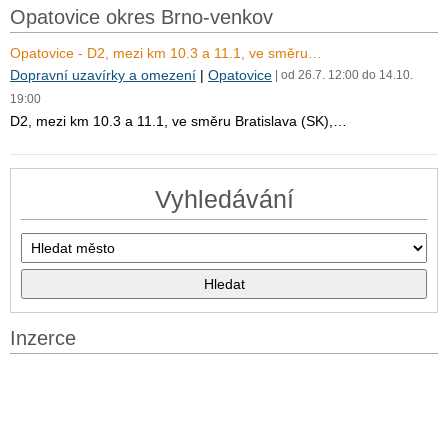
Opatovice okres Brno-venkov
Opatovice - D2, mezi km 10.3 a 11.1, ve směru…
Dopravní uzavírky a omezení
|
Opatovice
| od 26.7. 12:00 do 14.10.
19:00
D2, mezi km 10.3 a 11.1, ve směru Bratislava (SK),…
Vyhledávání
Inzerce