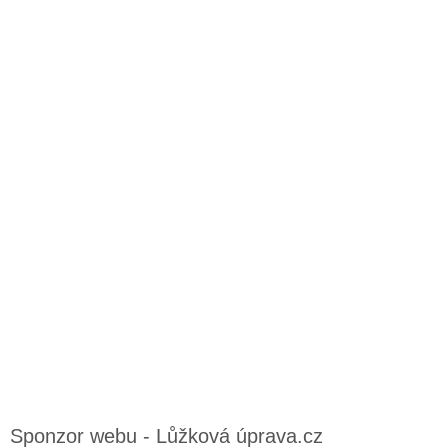
Sponzor webu - Lůžková úprava.cz