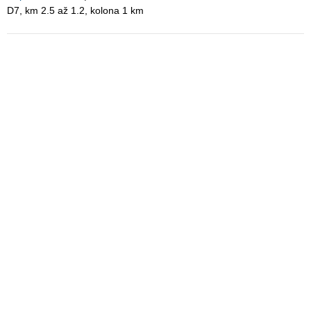
D7, km 2.5 až 1.2, kolona 1 km