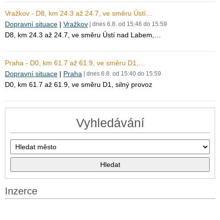
Vražkov - D8, km 24.3 až 24.7, ve směru Ústí…
Dopravní situace
|
Vražkov
| dnes 6.8. od 15:46 do 15:59
D8, km 24.3 až 24.7, ve směru Ústí nad Labem,…
Praha - D0, km 61.7 až 61.9, ve směru D1,…
Dopravní situace
|
Praha
| dnes 6.8. od 15:40 do 15:59
D0, km 61.7 až 61.9, ve směru D1, silný provoz
Vyhledávání
Inzerce