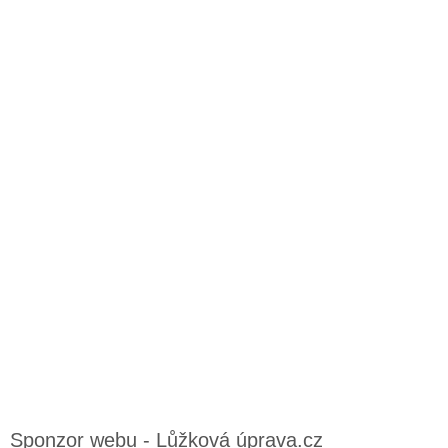
Sponzor webu - Lůžková úprava.cz