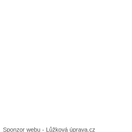
Sponzor webu - Lůžková úprava.cz