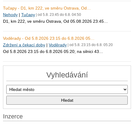
Tučapy - D1, km 222, ve směru Ostrava, Od…
Nehody
|
Tučapy
| od 5.8. 23:45 do 6.8. 04:50
D1, km 222, ve směru Ostrava, Od 05.08.2026 23:45…
Voděrady - Od 5.8.2026 23:15 do 6.8.2026 05…
Zdržení a čekací doby
|
Voděrady
| od 5.8. 23:15 do 6.8. 05:20
Od 5.8.2026 23:15 do 6.8.2026 05:20; na silnici 43…
Vyhledávání
Inzerce