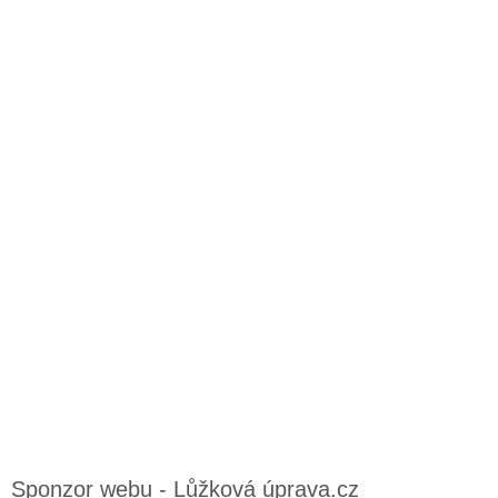
Sponzor webu - Lůžková úprava.cz