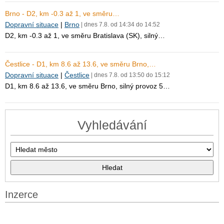
Brno - D2, km -0.3 až 1, ve směru…
Dopravní situace
|
Brno
| dnes 7.8. od 14:34 do 14:52
D2, km -0.3 až 1, ve směru Bratislava (SK), silný…
Čestlice - D1, km 8.6 až 13.6, ve směru Brno,…
Dopravní situace
|
Čestlice
| dnes 7.8. od 13:50 do 15:12
D1, km 8.6 až 13.6, ve směru Brno, silný provoz 5…
Vyhledávání
Inzerce