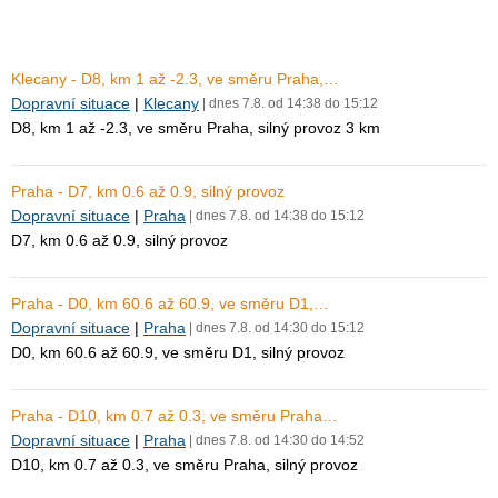
Klecany - D8, km 1 až -2.3, ve směru Praha,…
Dopravní situace
|
Klecany
| dnes 7.8. od 14:38 do 15:12
D8, km 1 až -2.3, ve směru Praha, silný provoz 3 km
Praha - D7, km 0.6 až 0.9, silný provoz
Dopravní situace
|
Praha
| dnes 7.8. od 14:38 do 15:12
D7, km 0.6 až 0.9, silný provoz
Praha - D0, km 60.6 až 60.9, ve směru D1,…
Dopravní situace
|
Praha
| dnes 7.8. od 14:30 do 15:12
D0, km 60.6 až 60.9, ve směru D1, silný provoz
Praha - D10, km 0.7 až 0.3, ve směru Praha…
Dopravní situace
|
Praha
| dnes 7.8. od 14:30 do 14:52
D10, km 0.7 až 0.3, ve směru Praha, silný provoz