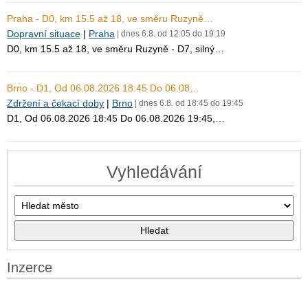
Praha - D0, km 15.5 až 18, ve směru Ruzyně…
Dopravní situace
|
Praha
| dnes 6.8. od 12:05 do 19:19
D0, km 15.5 až 18, ve směru Ruzyně - D7, silný…
Brno - D1, Od 06.08.2026 18:45 Do 06.08…
Zdržení a čekací doby
|
Brno
| dnes 6.8. od 18:45 do 19:45
D1, Od 06.08.2026 18:45 Do 06.08.2026 19:45,…
Vyhledávání
Inzerce