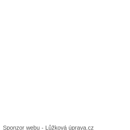
Sponzor webu - Lůžková úprava.cz