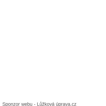
Sponzor webu - Lůžková úprava.cz