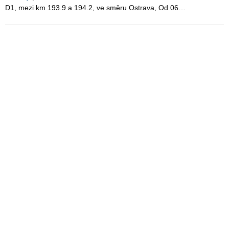
D1, mezi km 193.9 a 194.2, ve směru Ostrava, Od 06…