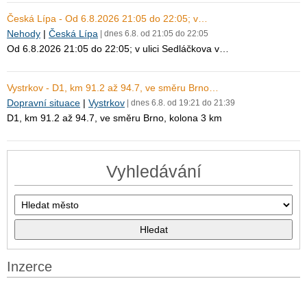
Česká Lípa - Od 6.8.2026 21:05 do 22:05; v…
Nehody
|
Česká Lípa
| dnes 6.8. od 21:05 do 22:05
Od 6.8.2026 21:05 do 22:05; v ulici Sedláčkova v…
Vystrkov - D1, km 91.2 až 94.7, ve směru Brno…
Dopravní situace
|
Vystrkov
| dnes 6.8. od 19:21 do 21:39
D1, km 91.2 až 94.7, ve směru Brno, kolona 3 km
Vyhledávání
Inzerce