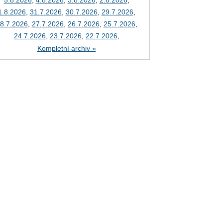
5.8.2026
,
4.8.2026
,
3.8.2026
,
2.8.2026
,
1.8.2026
,
31.7.2026
,
30.7.2026
,
29.7.2026
,
8.7.2026
,
27.7.2026
,
26.7.2026
,
25.7.2026
,
24.7.2026
,
23.7.2026
,
22.7.2026
,
Kompletní archiv »