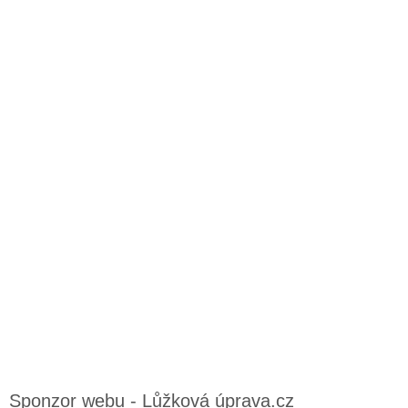
Sponzor webu - Lůžková úprava.cz