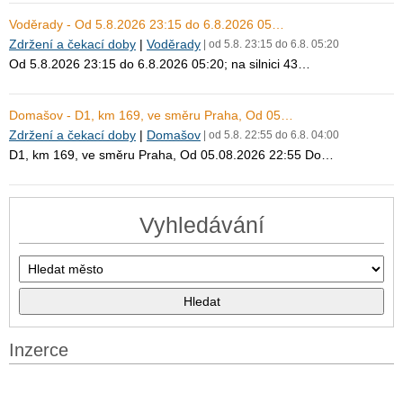
Voděrady - Od 5.8.2026 23:15 do 6.8.2026 05…
Zdržení a čekací doby
|
Voděrady
| od 5.8. 23:15 do 6.8. 05:20
Od 5.8.2026 23:15 do 6.8.2026 05:20; na silnici 43…
Domašov - D1, km 169, ve směru Praha, Od 05…
Zdržení a čekací doby
|
Domašov
| od 5.8. 22:55 do 6.8. 04:00
D1, km 169, ve směru Praha, Od 05.08.2026 22:55 Do…
Vyhledávání
Inzerce