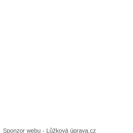
Sponzor webu - Lůžková úprava.cz