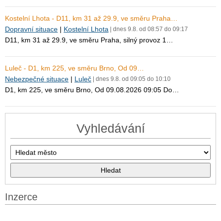
Kostelní Lhota - D11, km 31 až 29.9, ve směru Praha…
Dopravní situace
|
Kostelní Lhota
| dnes 9.8. od 08:57 do 09:17
D11, km 31 až 29.9, ve směru Praha, silný provoz 1…
Luleč - D1, km 225, ve směru Brno, Od 09…
Nebezpečné situace
|
Luleč
| dnes 9.8. od 09:05 do 10:10
D1, km 225, ve směru Brno, Od 09.08.2026 09:05 Do…
Vyhledávání
Inzerce