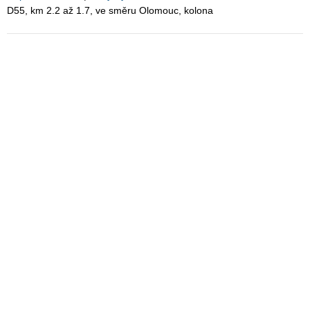
D55, km 2.2 až 1.7, ve směru Olomouc, kolona