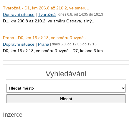
Tvarožná - D1, km 206.8 až 210.2, ve směru…
Dopravní situace
|
Tvarožná
| dnes 6.8. od 14:35 do 19:13
D1, km 206.8 až 210.2, ve směru Ostrava, silný…
Praha - D0, km 15 až 18, ve směru Ruzyně -…
Dopravní situace
|
Praha
| dnes 6.8. od 12:05 do 19:13
D0, km 15 až 18, ve směru Ruzyně - D7, kolona 3 km
Vyhledávání
Inzerce