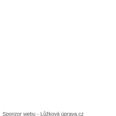
Sponzor webu - Lůžková úprava.cz