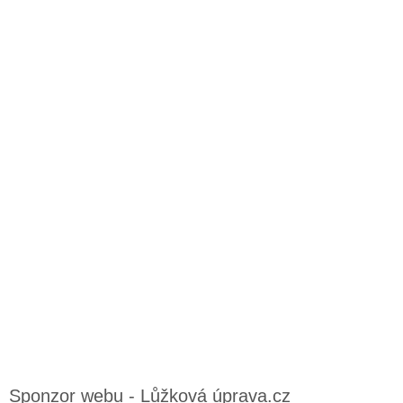
Sponzor webu - Lůžková úprava.cz