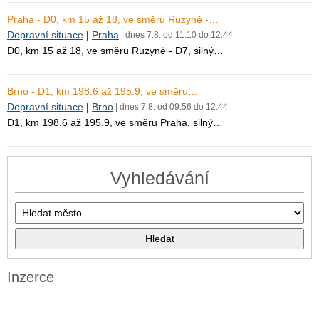
Praha - D0, km 15 až 18, ve směru Ruzyně -…
Dopravní situace
|
Praha
| dnes 7.8. od 11:10 do 12:44
D0, km 15 až 18, ve směru Ruzyně - D7, silný…
Brno - D1, km 198.6 až 195.9, ve směru…
Dopravní situace
|
Brno
| dnes 7.8. od 09:56 do 12:44
D1, km 198.6 až 195.9, ve směru Praha, silný…
Vyhledávání
Inzerce