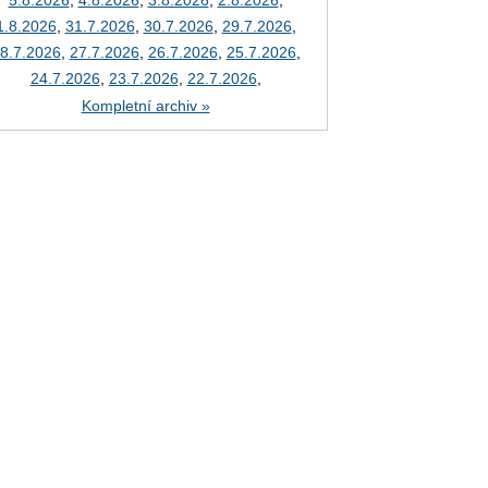
5.8.2026
,
4.8.2026
,
3.8.2026
,
2.8.2026
,
1.8.2026
,
31.7.2026
,
30.7.2026
,
29.7.2026
,
8.7.2026
,
27.7.2026
,
26.7.2026
,
25.7.2026
,
24.7.2026
,
23.7.2026
,
22.7.2026
,
Kompletní archiv »