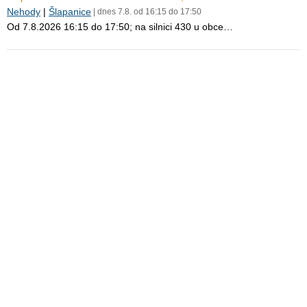
Nehody
|
Šlapanice
| dnes 7.8. od 16:15 do 17:50
Od 7.8.2026 16:15 do 17:50; na silnici 430 u obce…