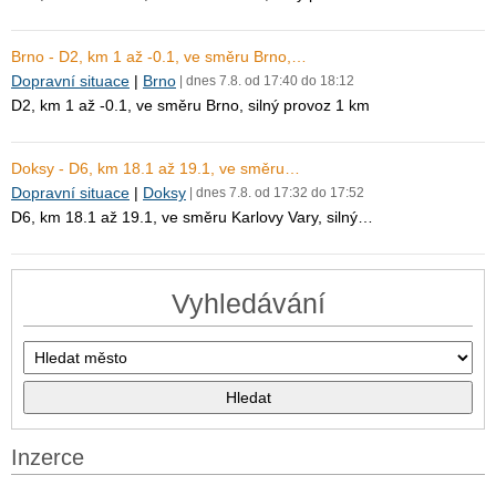
Brno - D2, km 1 až -0.1, ve směru Brno,…
Dopravní situace
|
Brno
| dnes 7.8. od 17:40 do 18:12
D2, km 1 až -0.1, ve směru Brno, silný provoz 1 km
Doksy - D6, km 18.1 až 19.1, ve směru…
Dopravní situace
|
Doksy
| dnes 7.8. od 17:32 do 17:52
D6, km 18.1 až 19.1, ve směru Karlovy Vary, silný…
Vyhledávání
Inzerce