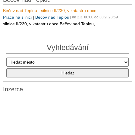
Bečov nad Teplou - silnice II/230, v katastru obce…
Práce na silnici
|
Bečov nad Teplou
| od 2.3. 00:00 do 30.9. 23:59
silnice II/230, v katastru obce Bečov nad Teplou,…
Vyhledávání
Inzerce