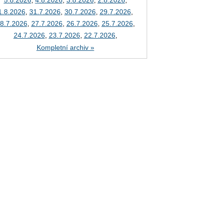
5.8.2026
,
4.8.2026
,
3.8.2026
,
2.8.2026
,
1.8.2026
,
31.7.2026
,
30.7.2026
,
29.7.2026
,
8.7.2026
,
27.7.2026
,
26.7.2026
,
25.7.2026
,
24.7.2026
,
23.7.2026
,
22.7.2026
,
Kompletní archiv »