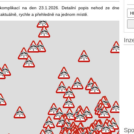
 komplikací na den 23.1.2026. Detailní popis nehod ze dne
 aktuálně, rychle a přehledně na jednom místě.
Inz
Spo