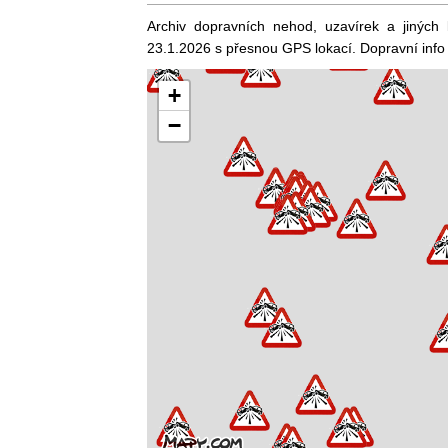
Archiv dopravních nehod, uzavírek a jiných
23.1.2026 s přesnou GPS lokací. Dopravní info
+
−